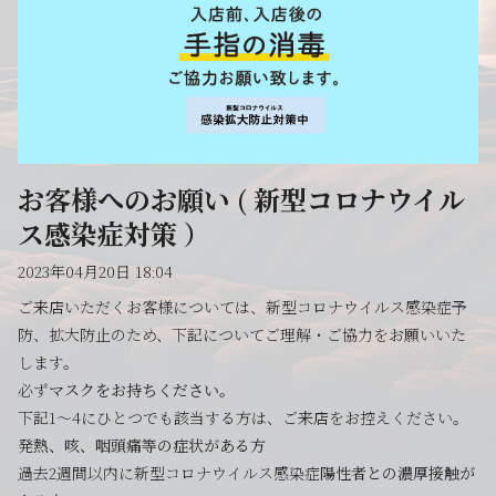
お客様へのお願い ( 新型コロナウイル
ス感染症対策 ）
2023年04月20日 18:04
ご来店いただくお客様については、新型コロナウイルス感染症予
防、拡大防止のため、下記についてご理解・ご協力をお願いいた
します。
必ず
マスクをお持ちください
。
下記1～4にひとつでも該当する方は、ご来店をお控えください。
発熱、咳、咽頭痛等の症状がある方
過去2週間以内に新型コロナウイルス感染症
陽性者との濃厚接触が