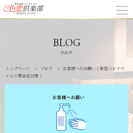
BLOG
ブログ
トップページ
>
ブログ
>
お客様へのお願い ( 新型コロナウ
イルス感染症対策 ）