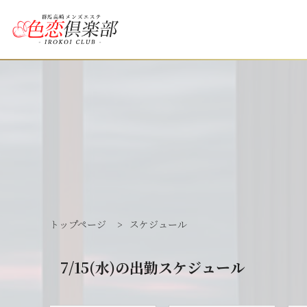
トップページ
>
スケジュール
7/15(水)の出勤スケジュール