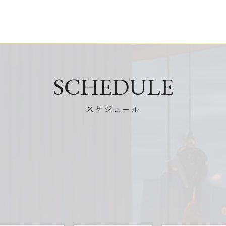
SCHEDULE
スケジュール