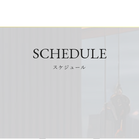
SCHEDULE
スケジュール