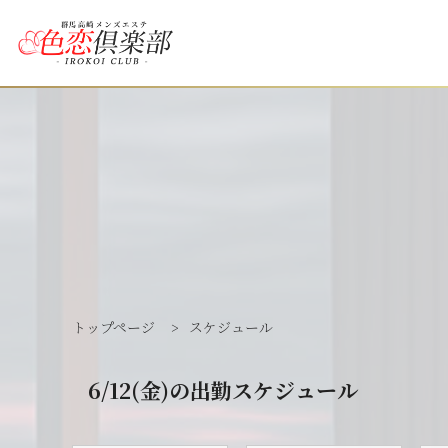
トップページ
>
スケジュール
6/12(金)の出勤スケジュール