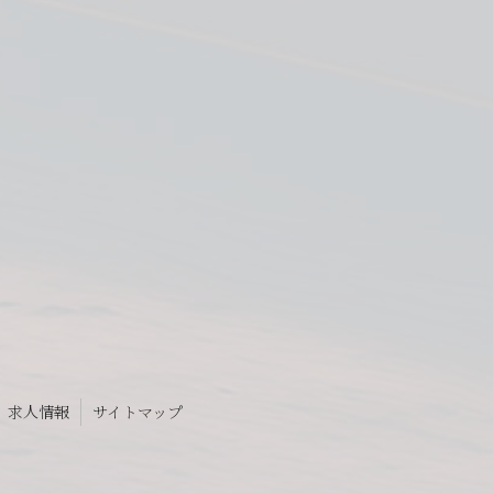
求人情報
サイトマップ