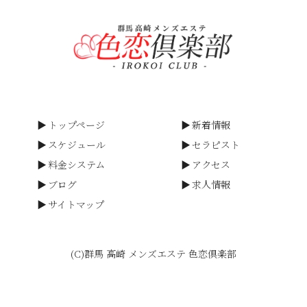
トップページ
新着情報
スケジュール
セラピスト
料金システム
アクセス
ブログ
求人情報
サイトマップ
(C)群馬 高崎 メンズエステ 色恋倶楽部