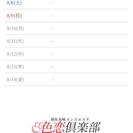
-
8/8
(土)
-
8/9
(日)
-
8/10
(月)
-
8/11
(火)
-
8/12
(水)
-
8/13
(木)
-
8/14
(金)