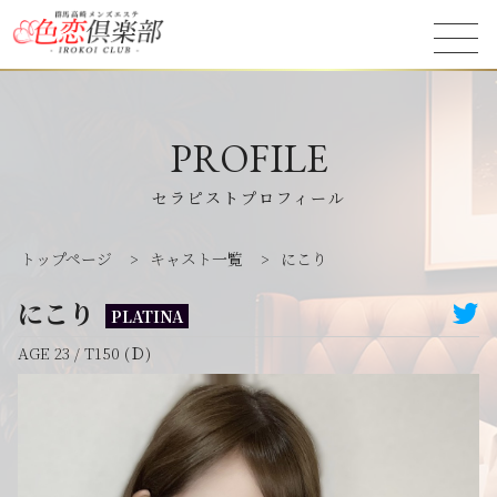
PROFILE
セラピストプロフィール
トップページ
>
キャスト一覧
>
にこり
にこり
PLATINA
AGE 23 / T150 (Ｄ)