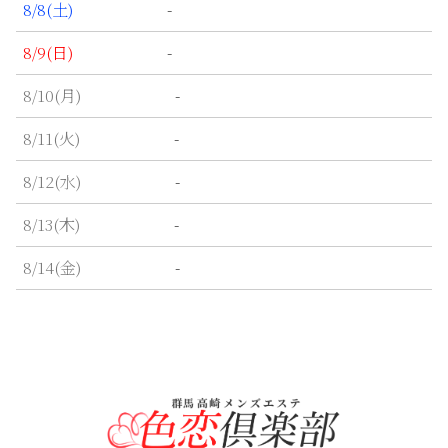
-
8/8
(土)
-
8/9
(日)
-
8/10
(月)
-
8/11
(火)
-
8/12
(水)
-
8/13
(木)
-
8/14
(金)