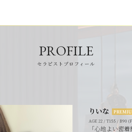
PROFILE
セラピストプロフィール
りいな
PREMI
AGE 22 / T155 / B90 (
「心地よい密着