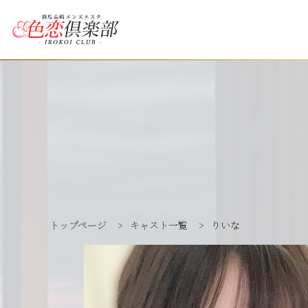
トップページ
>
キャスト一覧
>
りいな