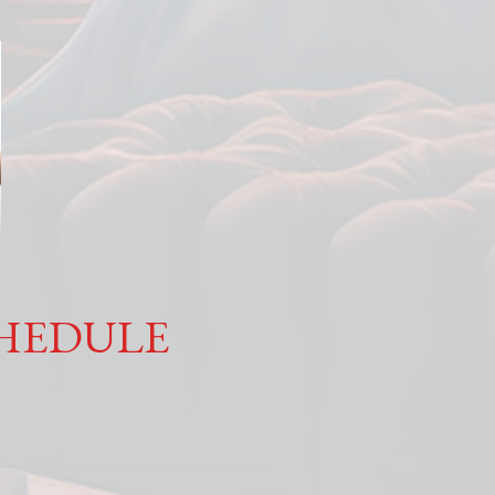
HEDULE