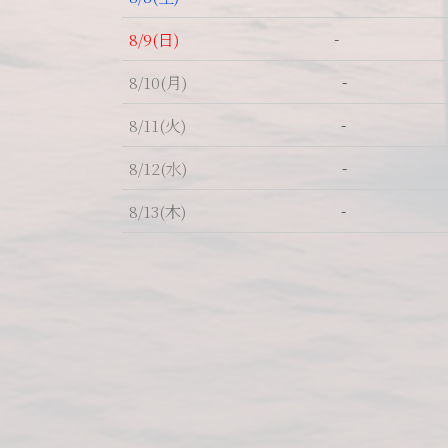
-
8/9
(日)
-
8/10
(月)
-
8/11
(火)
-
8/12
(水)
-
8/13
(木)